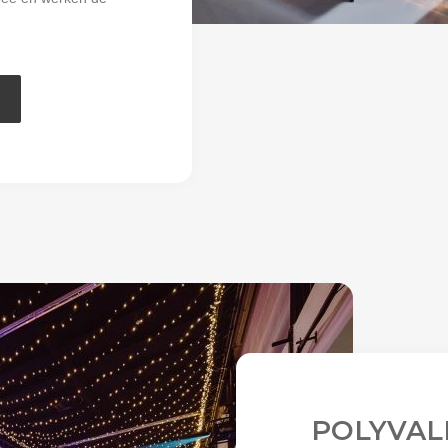
POLYVAL