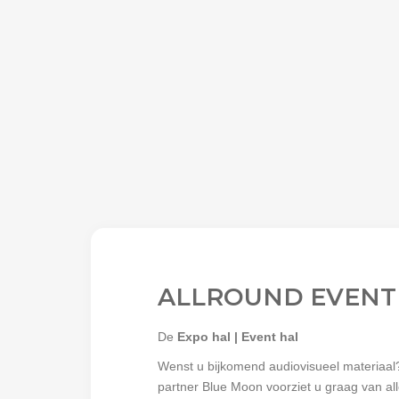
ALLROUND EVENT
De
Expo hal | Event hal
Wenst u bijkomend audiovisueel materiaal
partner Blue Moon voorziet u graag van al