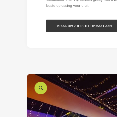
beste oplossing voor u uit.
VRAAG UW VOORSTEL OP MAAT AAN