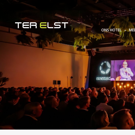
ONS HOTEL
ME