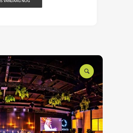
NS VANDAAG NOG